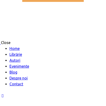
Close
Home
Librărie
Autori
Evenimente
Blog
Despre noi
Contact