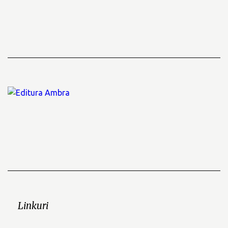
Linkuri