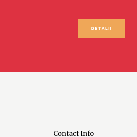
DETALII
Contact Info