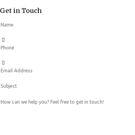
Get in Touch