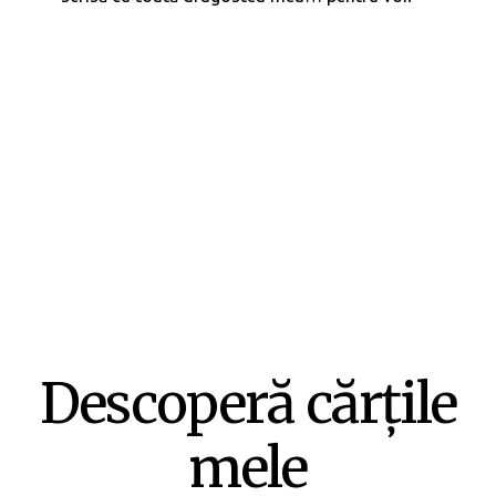
Descoperă cărțile
mele