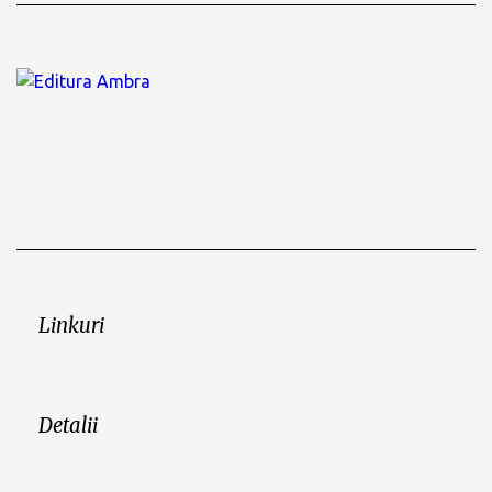
Linkuri
Detalii