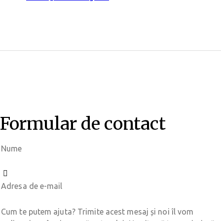
Formular de contact