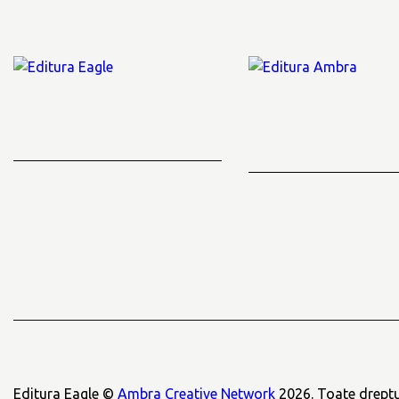
Editura Eagle ©
Ambra Creative Network
2026. Toate dreptur