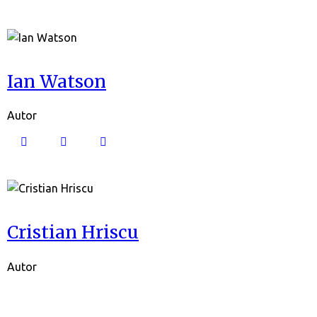
Ian Watson
Autor
Cristian Hriscu
Autor