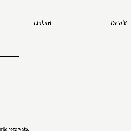
Linkuri
Detalii
ile rezervate.