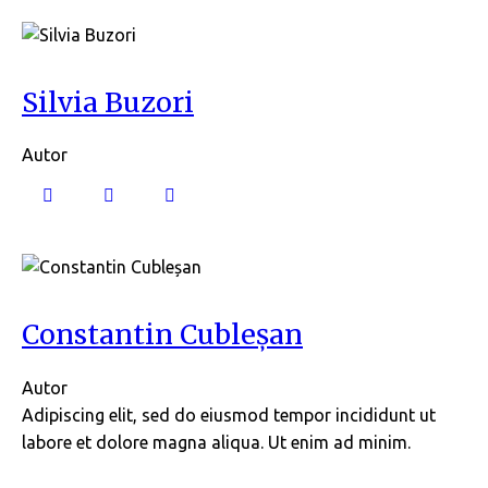
Silvia Buzori
Autor
Constantin Cubleșan
Autor
Adipiscing elit, sed do eiusmod tempor incididunt ut
labore et dolore magna aliqua. Ut enim ad minim.