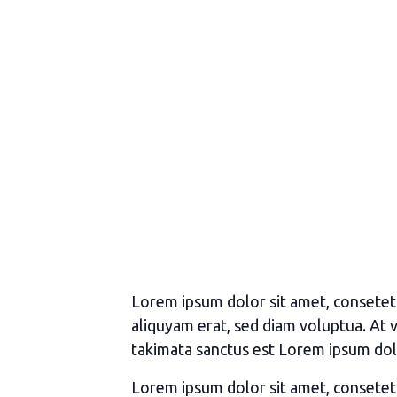
Lorem ipsum dolor sit amet, consetet
aliquyam erat, sed diam voluptua. At 
takimata sanctus est Lorem ipsum dol
Lorem ipsum dolor sit amet, consetet