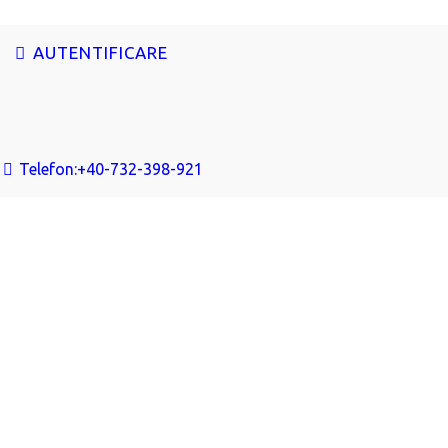
AUTENTIFICARE
Telefon:
+40-732-398-921