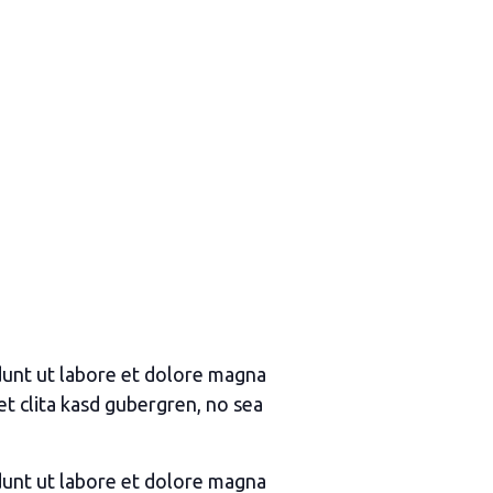
dunt ut labore et dolore magna
et clita kasd gubergren, no sea
dunt ut labore et dolore magna