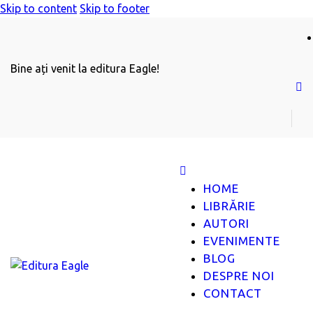
Skip to content
Skip to footer
Bine ați venit la editura Eagle!
HOME
LIBRĂRIE
AUTORI
EVENIMENTE
BLOG
DESPRE NOI
CONTACT