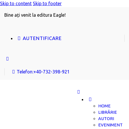
Skip to content
Skip to footer
Bine ați venit la editura Eagle!
AUTENTIFICARE
Telefon:
+40-732-398-921
HOME
LIBRĂRIE
AUTORI
EVENIMENT