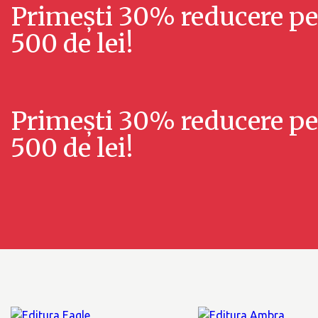
Primești 30% reducere
pe
500 de lei!
Primești 30% reducere
pe
500 de lei!