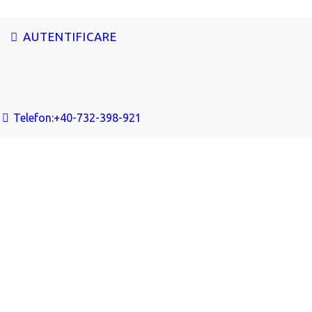
AUTENTIFICARE
Telefon:
+40-732-398-921