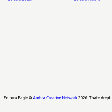
Editura Eagle ©
Ambra Creative Network
2026. Toate dreptur