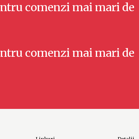
ntru comenzi mai mari de
ntru comenzi mai mari de
Linkuri
Detalii