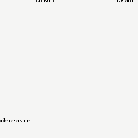
ile rezervate.