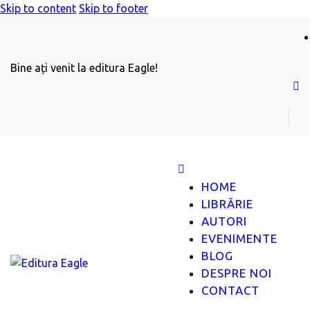
Skip to content
Skip to footer
Bine ați venit la editura Eagle!
HOME
LIBRĂRIE
AUTORI
EVENIMENTE
BLOG
DESPRE NOI
CONTACT