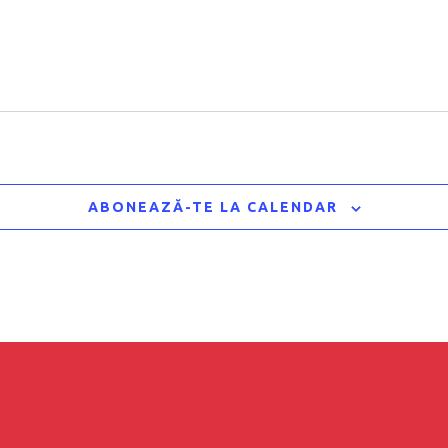
ABONEAZĂ-TE LA CALENDAR