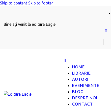
Skip to content
Skip to footer
Bine ați venit la editura Eagle!
HOME
LIBRĂRIE
AUTORI
EVENIMENTE
BLOG
DESPRE NOI
CONTACT