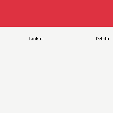
Linkuri
Detalii