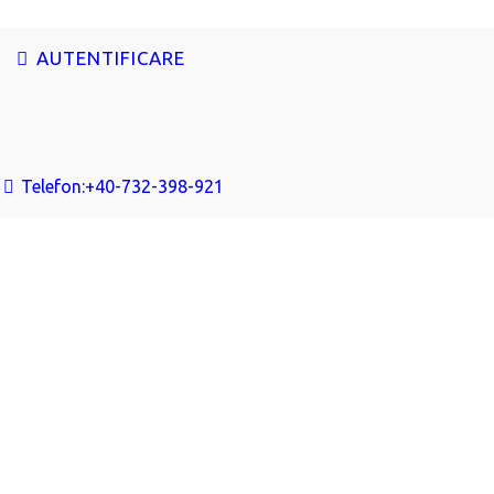
AUTENTIFICARE
Telefon:
+40-732-398-921