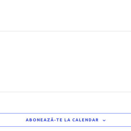
ABONEAZĂ-TE LA CALENDAR