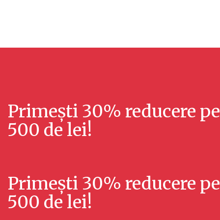
Primești 30% reducere
pe
500 de lei!
Primești 30% reducere
pe
500 de lei!