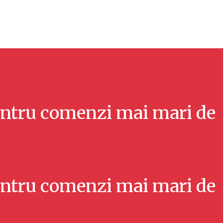
ntru comenzi mai mari de
ntru comenzi mai mari de