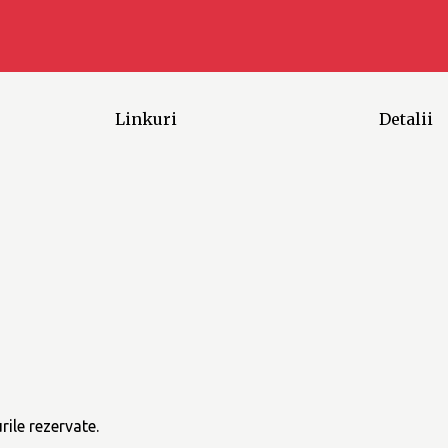
Linkuri
Detalii
ile rezervate.