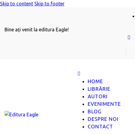
Skip to content
Skip to footer
Bine ați venit la editura Eagle!
HOME
LIBRĂRIE
AUTORI
EVENIMENTE
BLOG
DESPRE NOI
CONTACT