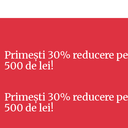
Primești 30% reducere
pe
500 de lei!
Primești 30% reducere
pe
500 de lei!