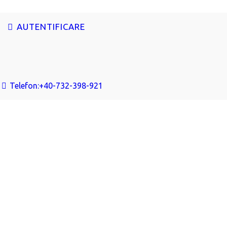
AUTENTIFICARE
Telefon:
+40-732-398-921