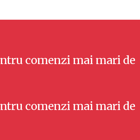
ntru comenzi mai mari de
ntru comenzi mai mari de