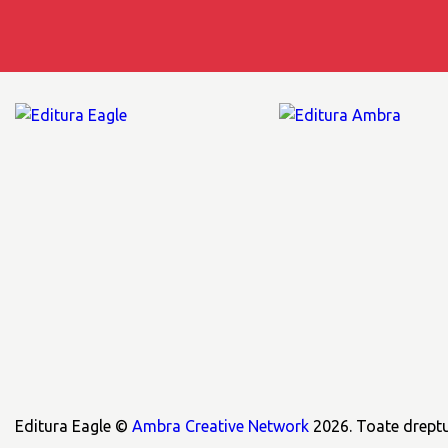
Editura Eagle ©
Ambra Creative Network
2026. Toate dreptur