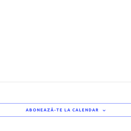
ABONEAZĂ-TE LA CALENDAR