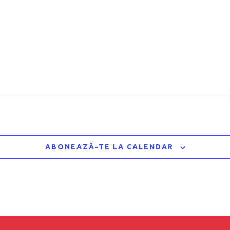
ABONEAZĂ-TE LA CALENDAR