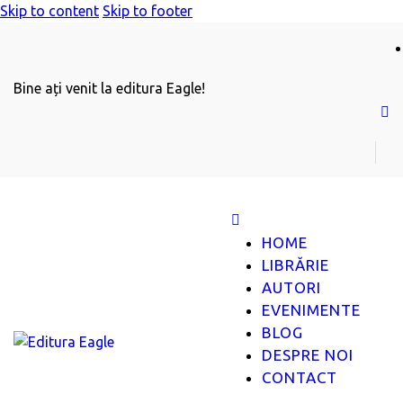
Skip to content
Skip to footer
Bine ați venit la editura Eagle!
HOME
LIBRĂRIE
AUTORI
EVENIMENTE
BLOG
DESPRE NOI
CONTACT