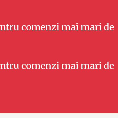
ntru comenzi mai mari de
ntru comenzi mai mari de