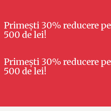
Primești 30% reducere
pe
500 de lei!
Primești 30% reducere
pe
500 de lei!