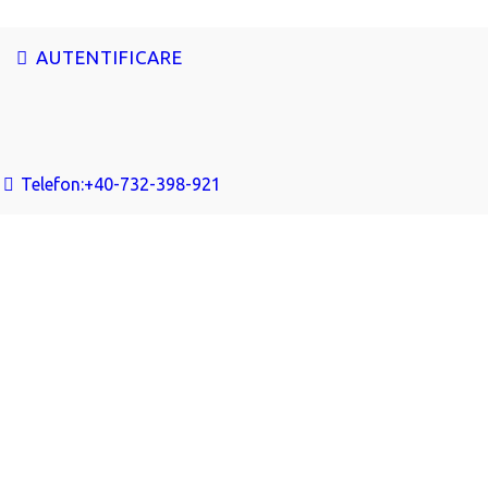
AUTENTIFICARE
Telefon:
+40-732-398-921