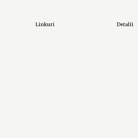
Linkuri
Detalii