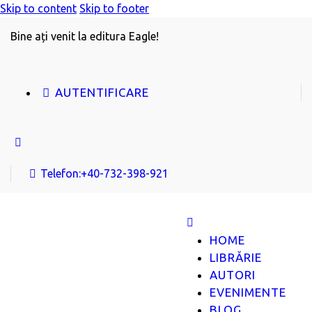
Skip to content
Skip to footer
Bine ați venit la editura Eagle!
AUTENTIFICARE
Telefon:
+40-732-398-921
HOME
LIBRĂRIE
AUTORI
EVENIMENTE
BLOG