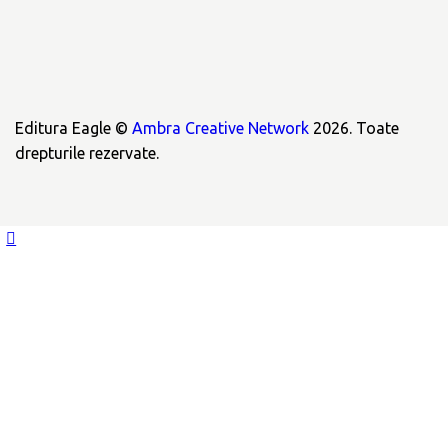
Editura Eagle ©
Ambra Creative Network
2026. Toate
drepturile rezervate.