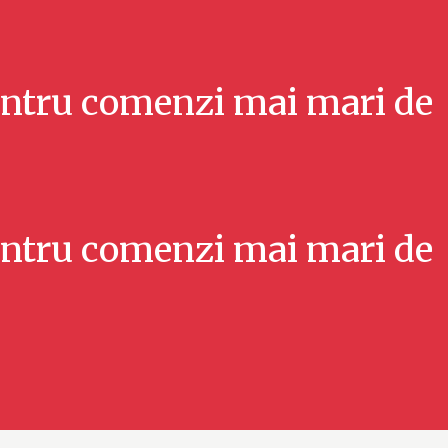
ntru comenzi mai mari de
ntru comenzi mai mari de