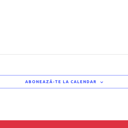
ABONEAZĂ-TE LA CALENDAR