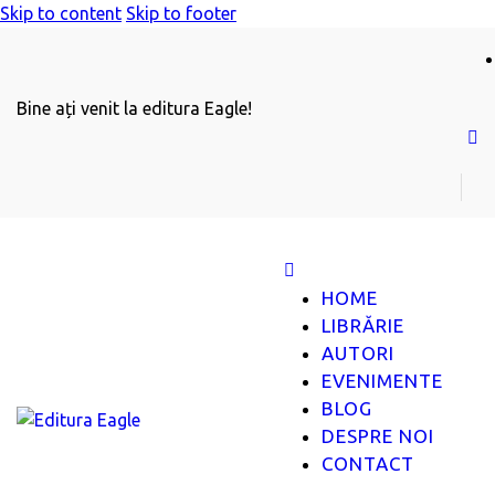
Skip to content
Skip to footer
Bine ați venit la editura Eagle!
HOME
LIBRĂRIE
AUTORI
EVENIMENTE
BLOG
DESPRE NOI
CONTACT