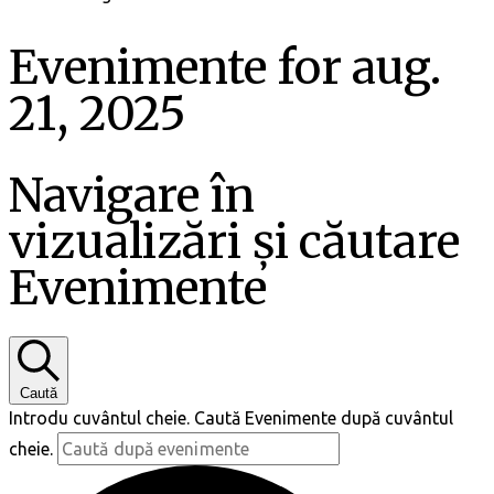
Evenimente for aug.
21, 2025
Navigare în
vizualizări și căutare
Evenimente
Caută
Introdu cuvântul cheie. Caută Evenimente după cuvântul
cheie.