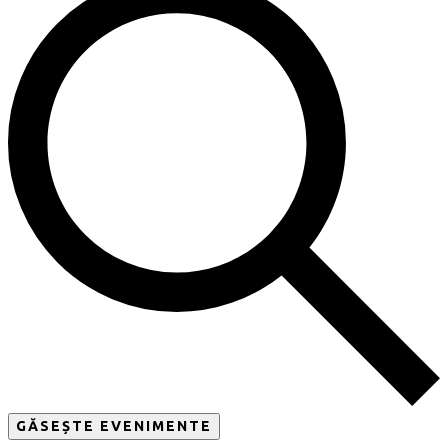
GĂSEȘTE EVENIMENTE