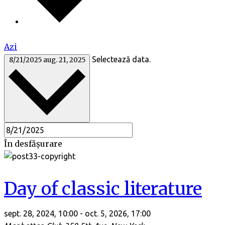
Azi
Selectează data.
8/21/2025
aug. 21, 2025
În desfășurare
Day of classic literature
sept. 28, 2024, 10:00
-
oct. 5, 2026, 17:00