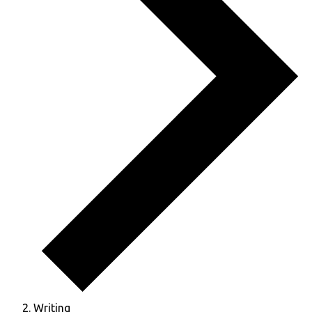
Writing