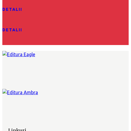
DETALII
DETALII
Linkuri