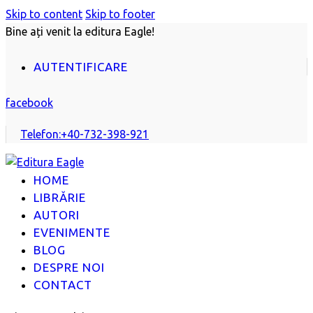
Skip to content
Skip to footer
Bine ați venit la editura Eagle!
AUTENTIFICARE
facebook
Telefon:
+40-732-398-921
HOME
LIBRĂRIE
AUTORI
EVENIMENTE
BLOG
DESPRE NOI
CONTACT