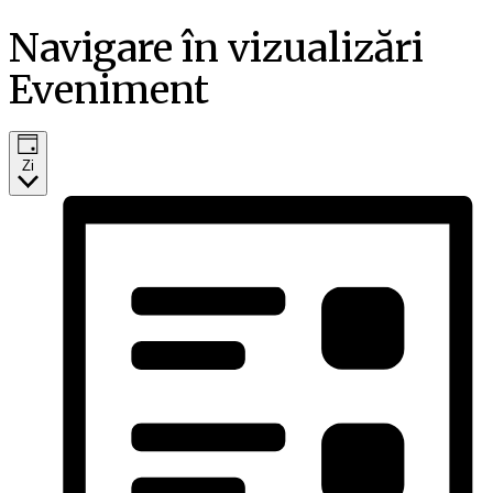
Navigare în vizualizări
Eveniment
Zi