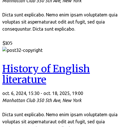
Manhattan Club
350 5th Ave, New York
Dicta sunt explicabo. Nemo enim ipsam voluptatem quia
voluptas sit aspernaturaut odit aut fugit, sed quia
consequuntur. Dicta sunt explicabo.
$105
History of English
literature
oct. 6, 2024, 15:30
-
oct. 18, 2025, 19:00
Manhattan Club
350 5th Ave, New York
Dicta sunt explicabo. Nemo enim ipsam voluptatem quia
voluptas sit aspernaturaut odit aut fugit, sed quia