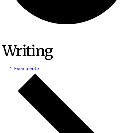
Writing
Evenimente