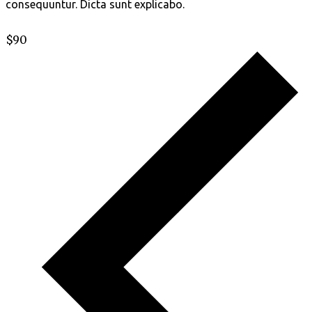
consequuntur. Dicta sunt explicabo.
$90