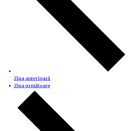
Ziua anterioară
Ziua următoare