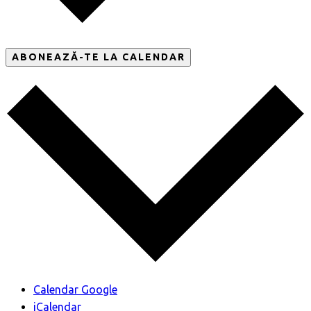
ABONEAZĂ-TE LA CALENDAR
Calendar Google
iCalendar