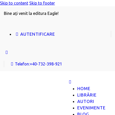
Skip to content
Skip to footer
Bine ați venit la editura Eagle!
AUTENTIFICARE
Telefon:
+40-732-398-921
HOME
LIBRĂRIE
AUTORI
EVENIMENTE
BLOG