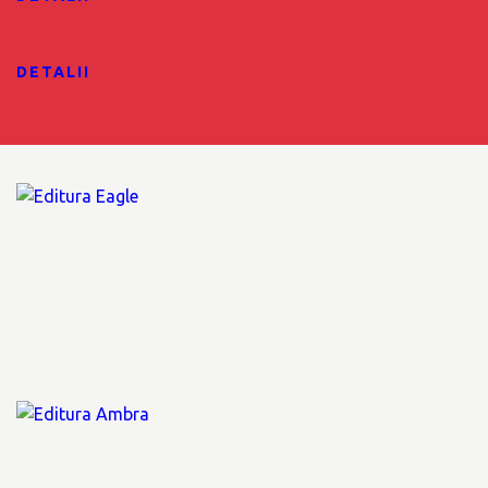
DETALII