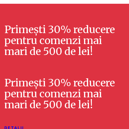
Primești 30% reducere
pentru comenzi mai
mari de 500 de lei!
Primești 30% reducere
pentru comenzi mai
mari de 500 de lei!
DETALII