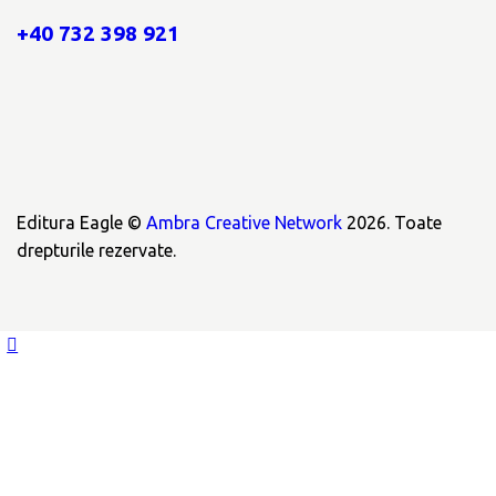
+40 732 398 921
Editura Eagle ©
Ambra Creative Network
2026. Toate
drepturile rezervate.