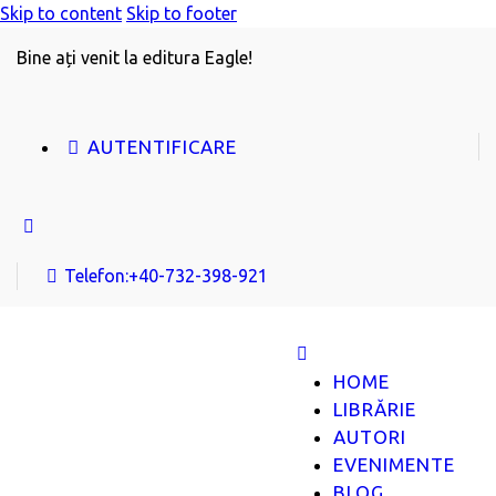
Skip to content
Skip to footer
Bine ați venit la editura Eagle!
AUTENTIFICARE
Telefon:
+40-732-398-921
HOME
LIBRĂRIE
AUTORI
EVENIMENTE
BLOG