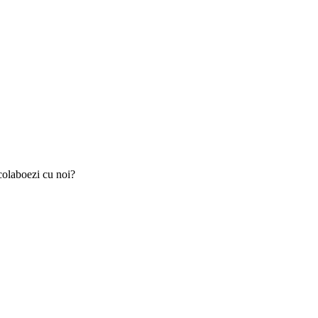
 colaboezi cu noi?