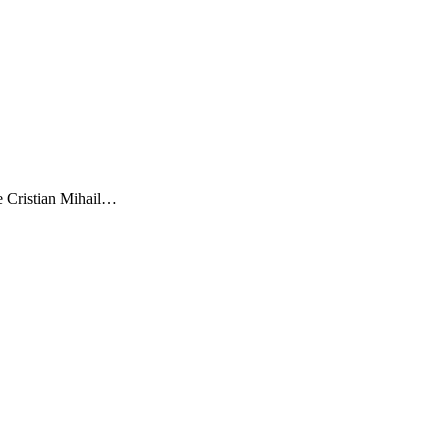
de Cristian Mihail…