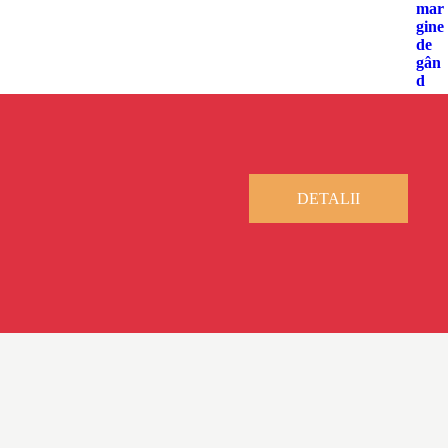
DETALII